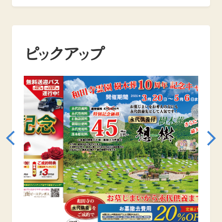
ピックアップ
2026.