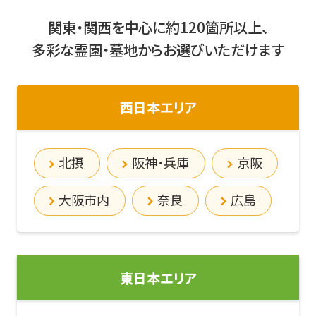
関東・関西を中心に約120箇所以上、
多彩な霊園・墓地からお選びいただけます
西日本エリア
北摂
阪神・兵庫
京阪
大阪市内
奈良
広島
東日本エリア