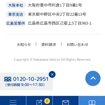
大阪府豊中市利倉1丁目9番1号
大阪本社
東京都中野区中央2丁目22番13号
東京支店
広島県広島市西区己斐上5丁目963-1
広島営業所
お知らせ
資料請求
お問い合わせ
Copyright © Nakayama Sekiryo All Rights Reserved.
0120-10-2951
9:00〜17:30
（受付時間
）
0