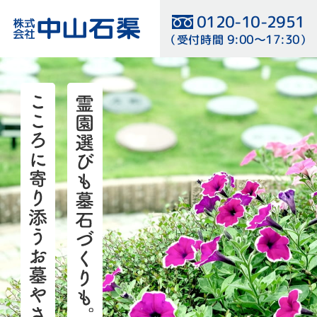
0120-10-2951
9:00〜17:30
（受付時間
）
検討リスト