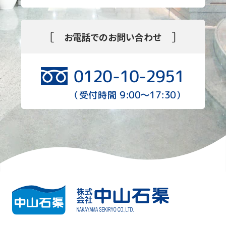
[
]
お電話でのお問い合わせ
0120-10-2951
9:00〜17:30
（受付時間
）