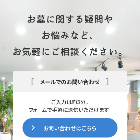
お墓に関する疑問や
お悩みなど、
お気軽にご相談ください。
[
]
メールでのお問い合わせ
ご入力は約3分。
フォームで手軽に送信いただけます。
お問い合わせはこちら