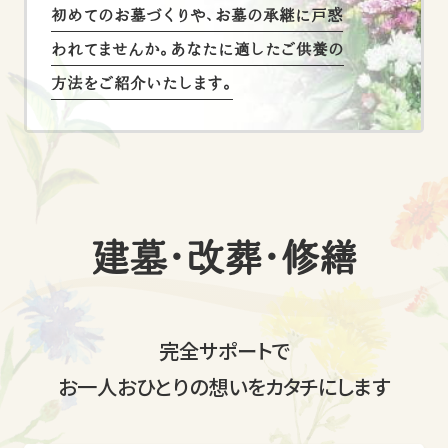
初めてのお墓づくりや、お墓の承継に戸惑
われてませんか。
あなたに適したご供養の
方法をご紹介いたします。
建墓・改葬・修繕
完全サポートで
お一人おひとりの想いをカタチにします