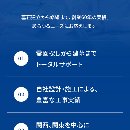
墓石建立から修繕まで、創業60年の実績。
あらゆるニーズにお応えします。
霊園探しから建墓まで
トータルサポート
自社設計・施工による、
豊富な工事実績
関西、関東を中心に