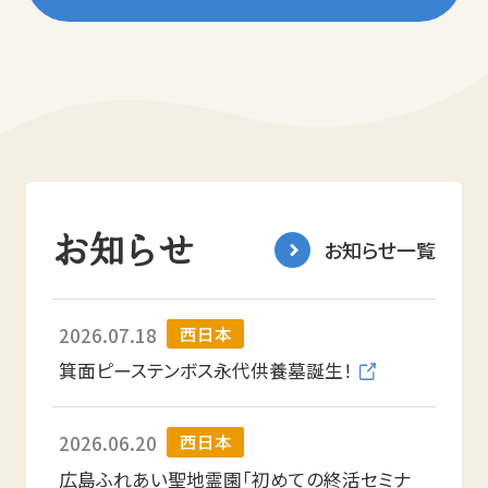
お知らせ
お知らせ一覧
西日本
2026.07.18
箕面ピーステンボス永代供養墓誕生！
西日本
2026.06.20
広島ふれあい聖地霊園「初めての終活セミナ