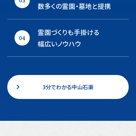
数多くの霊園・墓地と提携
霊園づくりも手掛ける
幅広いノウハウ
3分でわかる中山石渠