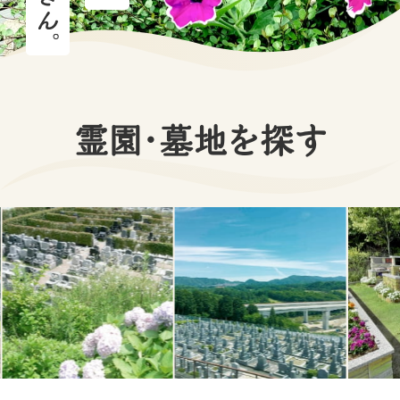
霊園・墓地を探す