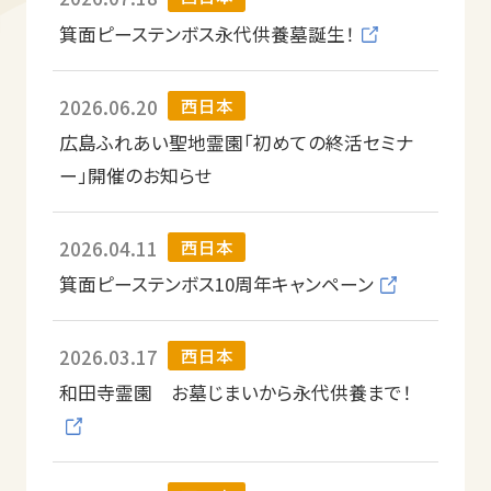
箕面ピーステンボス永代供養墓誕生！
西日本
2026.06.20
広島ふれあい聖地霊園「初めての終活セミナ
ー」開催のお知らせ
西日本
2026.04.11
箕面ピーステンボス10周年キャンペーン
西日本
2026.03.17
和田寺霊園 お墓じまいから永代供養まで！