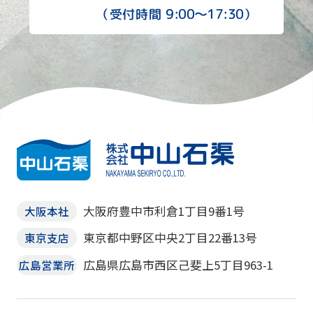
9:00〜17:30
（受付時間
）
大阪府豊中市利倉1丁目9番1号
大阪本社
東京都中野区中央2丁目22番13号
東京支店
広島県広島市西区己斐上5丁目963-1
広島営業所