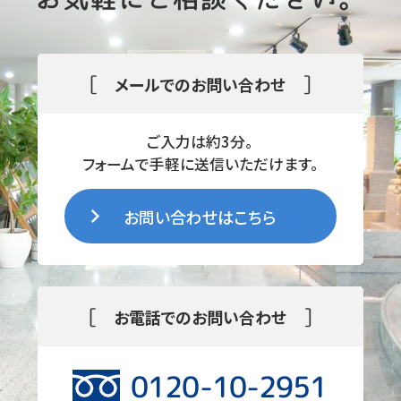
[
]
メールでのお問い合わせ
ご入力は約3分。
フォームで手軽に送信いただけます。
お問い合わせはこちら
[
]
お電話でのお問い合わせ
0120-10-2951