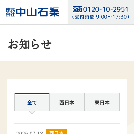
0120-10-2951
9:00〜17:30
（受付時間
）
検討リスト
お知らせ
全て
西日本
東日本
西日本
2026.07.18