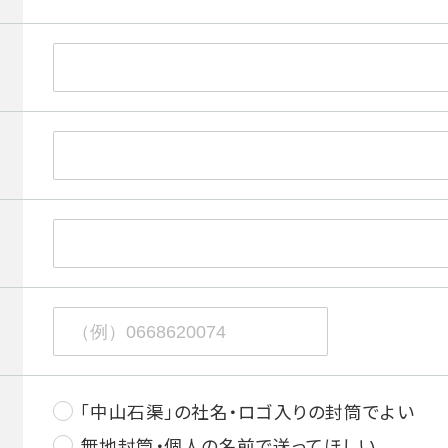
「中山石渠」の社名・ロゴ入りの封筒でよい
無地封筒・個人の名前で送ってほしい