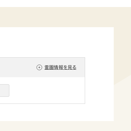
霊園情報を見る