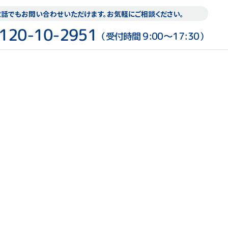
話でもお問い合わせいただけます。お気軽にご相談ください。
120-10-2951
9:00〜17:30
（受付時間
）