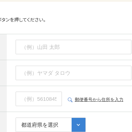
タンを押してください。
郵便番号から
住所を入力