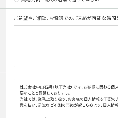
ご希望やご相談、お電話でのご連絡が可能な時間
株式会社中山石渠（以下弊社）では、お客様に関わる個
要なことと認識しております。
弊社では、業務上取り扱う、お客様の個人情報を下記の
意を払い、漏洩など不測の事態が起こらぬよう、個人情