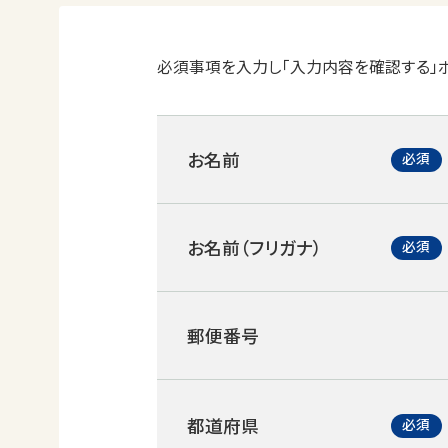
必須事項を入力し「入力内容を確認する」ボ
お名前
お名前（フリガナ）
郵便番号
都道府県