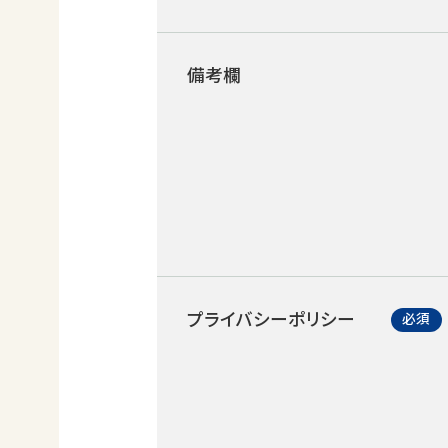
備考欄
プライバシーポリシー