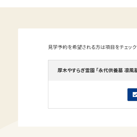
見学予約を希望される方は項目をチェック
厚木やすらぎ霊園 「永代供養墓 凛風