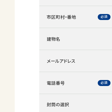
市区町村・番地
建物名
メールアドレス
電話番号
封筒の選択