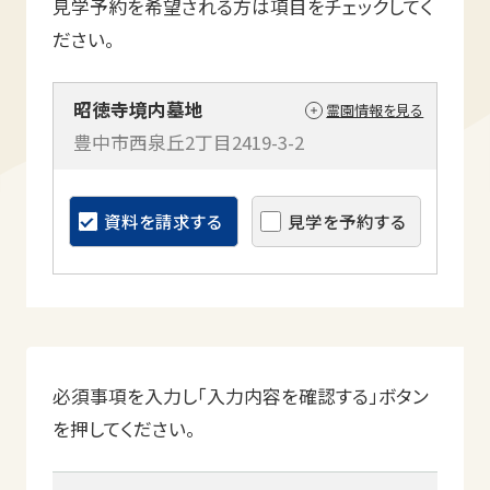
見学予約を希望される方は項目をチェックしてく
ださい。
昭徳寺境内墓地
霊園情報を見る
豊中市西泉丘2丁目2419-3-2
資料を請求する
見学を予約する
必須事項を入力し「入力内容を確認する」ボタン
を押してください。