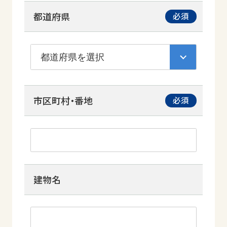
都道府県
市区町村・番地
建物名