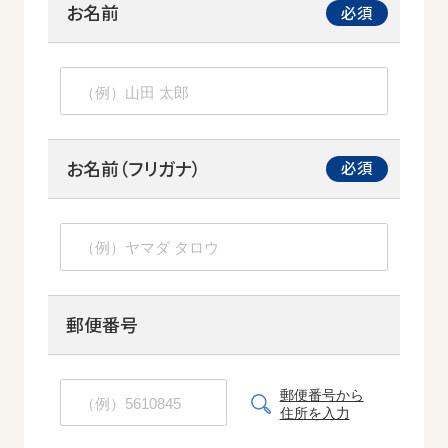
お名前
お名前（フリガナ）
郵便番号
郵便番号から
住所を入力