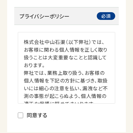
プライバシーポリシー
株式会社中山石渠（以下弊社）では、
お客様に関わる個人情報を正しく取り
扱うことは大変重要なことと認識して
おります。
弊社では、業務上取り扱う、お客様の
個人情報を下記の方針に基づき、取扱
いには細心の注意を払い、漏洩など不
測の事態が起こらぬよう、個人情報の
適正な保護に努めてまいります。
同意する
個人情報の収集・活用について