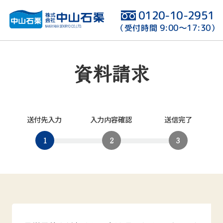
0120-10-2951
9:00〜17:30
（受付時間
）
資料請求
送付先入力
入力内容確認
送信完了
1
2
3