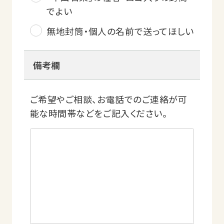
でよい
無地封筒・個人の名前で送ってほしい
備考欄
ご希望やご相談、お電話でのご連絡が可
能な時間帯などをご記入ください。