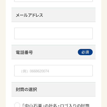
メールアドレス
電話番号
封筒の選択
「中山石渠」の社名・ロゴ入りの封筒