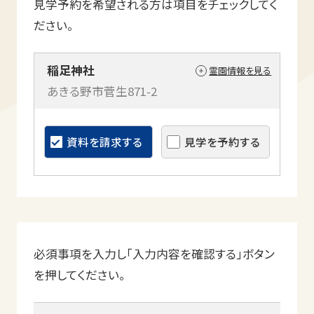
見学予約を希望される方は項目をチェックしてく
ださい。
稲足神社
霊園情報を見る
あきる野市菅生871-2
資料を請求する
見学を予約する
必須事項を入力し「入力内容を確認する」ボタン
を押してください。