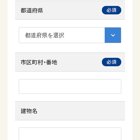
都道府県
市区町村・番地
建物名