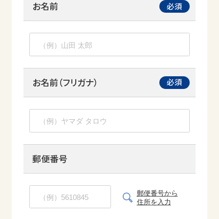
お名前
お名前（フリガナ）
郵便番号
郵便番号から
住所を入力