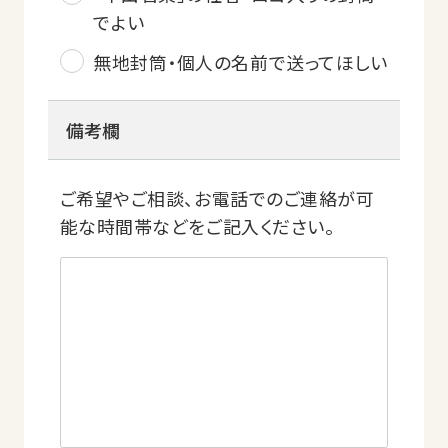
でよい
無地封筒・個人の名前で送ってほしい
備考欄
ご希望やご相談、お電話でのご連絡が可
能な時間帯などをご記入ください。