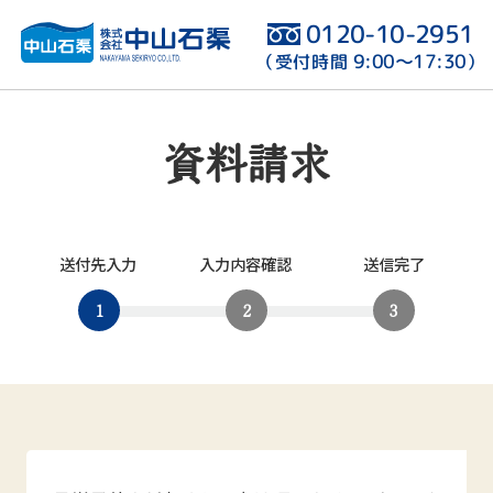
0120-10-2951
9:00〜17:30
（受付時間
）
資料請求
送付先入力
入力内容確認
送信完了
1
2
3