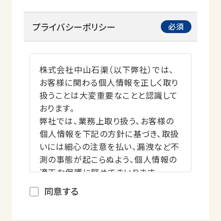
プライバシーポリシー
株式会社中山石渠（以下弊社）では、
お客様に関わる個人情報を正しく取り
扱うことは大変重要なことと認識して
おります。
弊社では、業務上取り扱う、お客様の
個人情報を下記の方針に基づき、取扱
いには細心の注意を払い、漏洩など不
測の事態が起こらぬよう、個人情報の
適正な保護に努めてまいります。
同意する
個人情報の収集・活用について