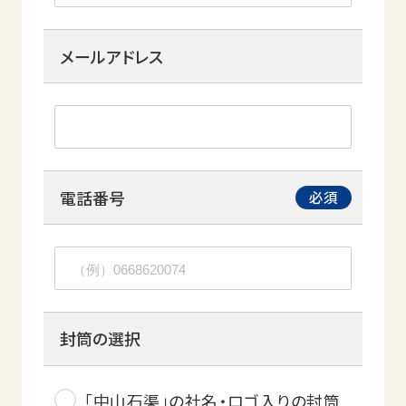
メールアドレス
電話番号
封筒の選択
「中山石渠」の社名・ロゴ入りの封筒