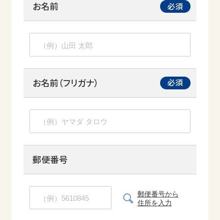
お名前
お名前（フリガナ）
郵便番号
郵便番号から
住所を入力