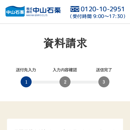
0120-10-2951
9:00〜17:30
（受付時間
）
資料請求
送付先入力
入力内容確認
送信完了
1
2
3