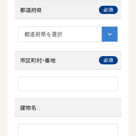
都道府県
市区町村・番地
建物名