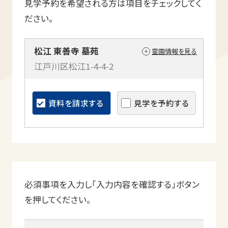
見学予約を希望される方は項目をチェックしてく
ださい。
松江 東善寺 墓苑
霊園情報を見る
江戸川区松江1-4-4-2
資料を請求する
見学を予約する
必須事項を入力し「入力内容を確認する」ボタン
を押してください。