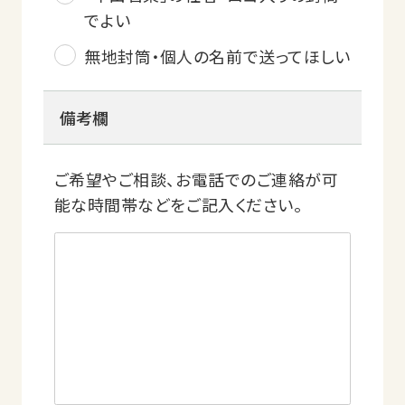
でよい
無地封筒・個人の名前で送ってほしい
備考欄
ご希望やご相談、お電話でのご連絡が可
能な時間帯などをご記入ください。