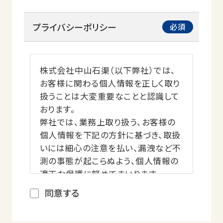
プライバシーポリシー
株式会社中山石渠（以下弊社）では、
お客様に関わる個人情報を正しく取り
扱うことは大変重要なことと認識して
おります。
弊社では、業務上取り扱う、お客様の
個人情報を下記の方針に基づき、取扱
いには細心の注意を払い、漏洩など不
測の事態が起こらぬよう、個人情報の
適正な保護に努めてまいります。
同意する
個人情報の収集・活用について