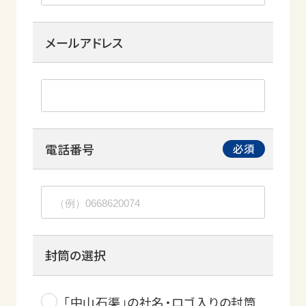
メールアドレス
電話番号
封筒の選択
「中山石渠」の社名・ロゴ入りの封筒