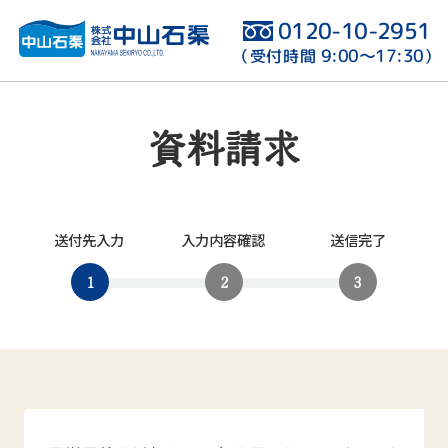
0120-10-2951
9:00〜17:30
（受付時間
）
資料請求
送付先入力
入力内容確認
送信完了
1
2
3