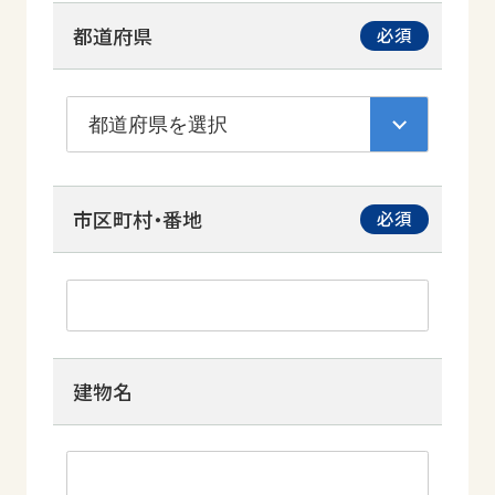
都道府県
市区町村・番地
建物名