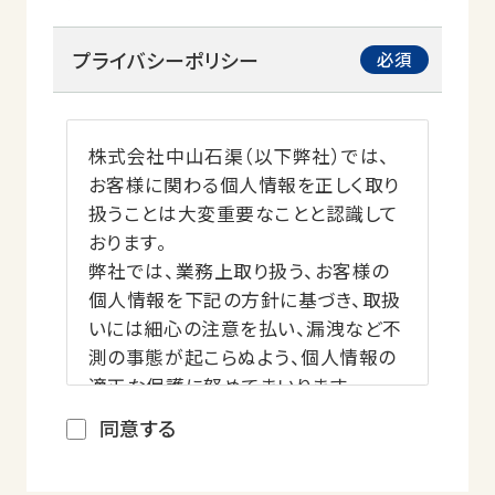
プライバシーポリシー
株式会社中山石渠（以下弊社）では、
お客様に関わる個人情報を正しく取り
扱うことは大変重要なことと認識して
おります。
弊社では、業務上取り扱う、お客様の
個人情報を下記の方針に基づき、取扱
いには細心の注意を払い、漏洩など不
測の事態が起こらぬよう、個人情報の
適正な保護に努めてまいります。
同意する
個人情報の収集・活用について