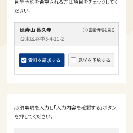
見学予約を希望される方は項目をチェックしてく
ださい。
延寿山 長久寺
霊園情報を見る
台東区谷中5-4-11-2
資料を請求する
見学を予約する
必須事項を入力し「入力内容を確認する」ボタン
を押してください。