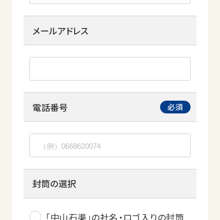
メールアドレス
電話番号
封筒の選択
「中山石渠」の社名・ロゴ入りの封筒