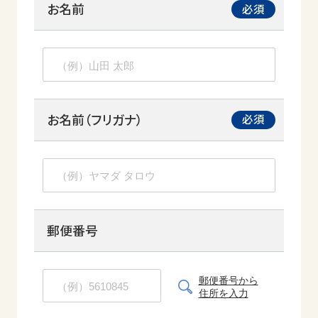
お名前
お名前（フリガナ）
郵便番号
郵便番号から
住所を入力