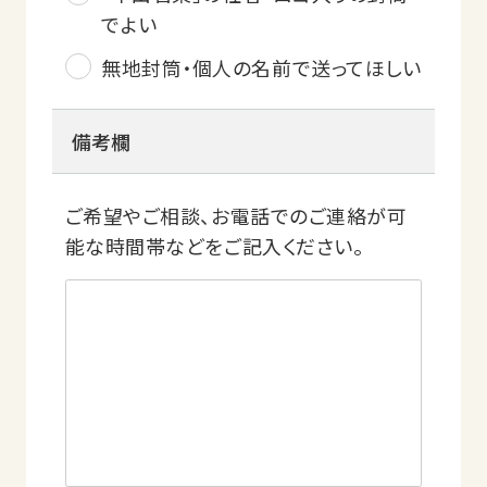
でよい
無地封筒・個人の名前で送ってほしい
備考欄
ご希望やご相談、お電話でのご連絡が可
能な時間帯などをご記入ください。