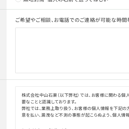
ご希望やご相談、お電話でのご連絡が可能な時間
株式会社中山石渠（以下弊社）では、お客様に関わる個
要なことと認識しております。
弊社では、業務上取り扱う、お客様の個人情報を下記の
意を払い、漏洩など不測の事態が起こらぬよう、個人情