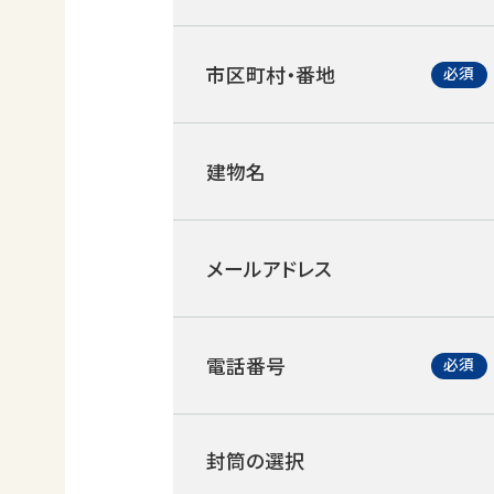
市区町村・番地
建物名
メールアドレス
電話番号
封筒の選択