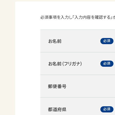
必須事項を入力し「入力内容を確認する」ボ
お名前
お名前（フリガナ）
郵便番号
都道府県