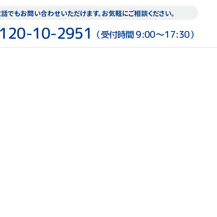
話でもお問い合わせいただけます。お気軽にご相談ください。
120-10-2951
9:00〜17:30
（受付時間
）