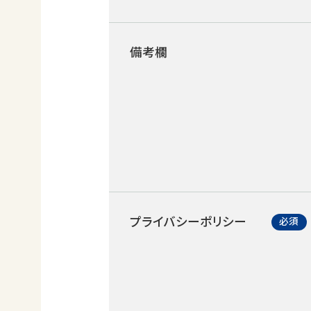
備考欄
プライバシーポリシー