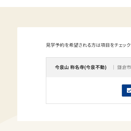
見学予約を希望される方は項目をチェック
今泉山 称名寺(今泉不動)
鎌倉市今