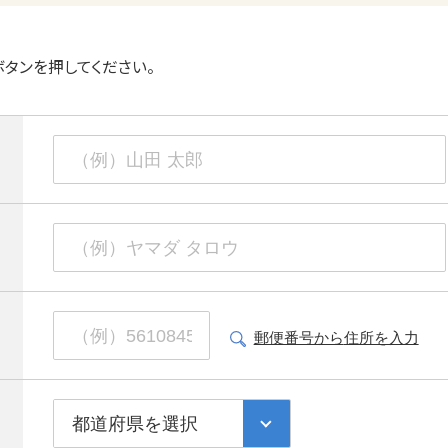
タンを押してください。
郵便番号から
住所を入力