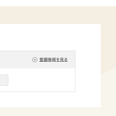
霊園情報を見る